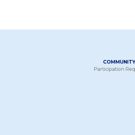
COMMUNITY 
Participation Re