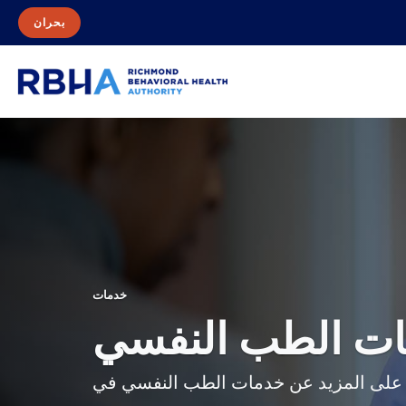
بحران
خدمات
ت الطب النفسي