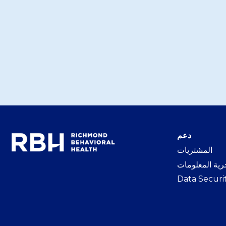
دعم
المشتريات
ية المعلومات
Data Securi