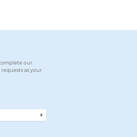
complete our
 requests as your