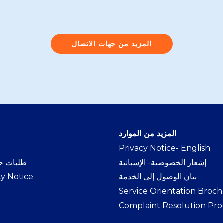
المزيد من جهات الاتصال
المزيد من الموارد
Privacy Notice- Englis
h
إشعار الخصوصية- الإسبانية
طلبات حر
بيان الوصول إلى الخدمة
ty Notice
Service Orientation Broc
Complaint Resolution Pro