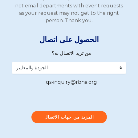
not email departments with event requests
as your request may not get to the right
person. Thank you.
الحصول على اتصال
من تريد الاتصال به؟
qs-inquiry@rbha.org
المزيد من جهات الاتصال