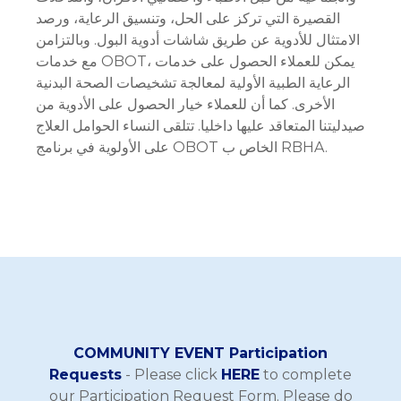
القصيرة التي تركز على الحل، وتنسيق الرعاية، ورصد
الامتثال للأدوية عن طريق شاشات أدوية البول. وبالتزامن
مع خدمات OBOT، يمكن للعملاء الحصول على خدمات
الرعاية الطبية الأولية لمعالجة تشخيصات الصحة البدنية
الأخرى. كما أن للعملاء خيار الحصول على الأدوية من
صيدليتنا المتعاقد عليها داخليا. تتلقى النساء الحوامل العلاج
على الأولوية في برنامج OBOT الخاص ب RBHA.
COMMUNITY EVENT Participation
Requests
- Please click
HERE
to complete
our Participation Request Form. Please do