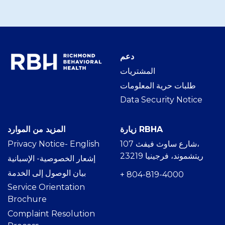
دعم
المشتريات
طلبات حرية المعلومات
Data Security Notice
زيارة RBHA
المزيد من الموارد
107 شارع ساوث فيفث،
h
Privacy Notice- Englis
ريتشموند، فرجينيا 23219
إشعار الخصوصية- الإسبانية
بيان الوصول إلى الخدمة
+ 804-819-4000
Service Orientation
Brochure
Complaint Resolution