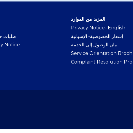
المزيد من الموارد
Privacy Notice- Englis
h
إشعار الخصوصية- الإسبانية
طلبات حر
بيان الوصول إلى الخدمة
ty Notice
Service Orientation Broc
Complaint Resolution Pro