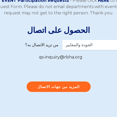
EVENT Participation Requests
- Please click
HERE
to 
quest Form. Please do not email departments with event
request may not get to the right person. Thank you.
الحصول على اتصال
من تريد الاتصال به؟
qs-inquiry@rbha.org
المزيد من جهات الاتصال