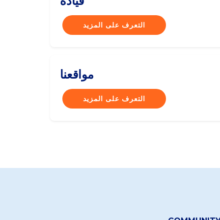
قيادة
التعرف على المزيد
مواقعنا
التعرف على المزيد