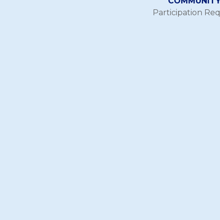
COMMUNITY 
Participation Re