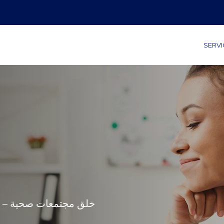
SERVI
خلق مجتمعات صحية – ش