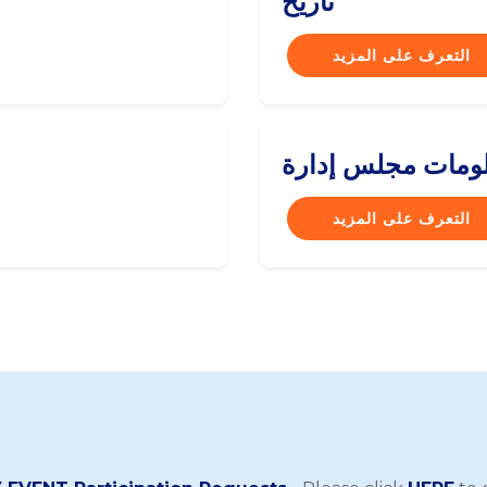
تاريخ
التعرف على المزيد
التعرف على المزيد