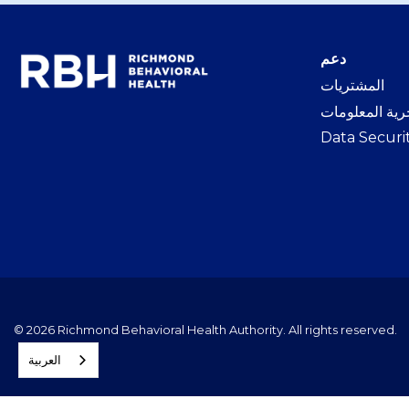
دعم
المشتريات
ية المعلومات
Data Securi
© 2026 Richmond Behavioral Health Authority. All rights reserved.
العربية‏