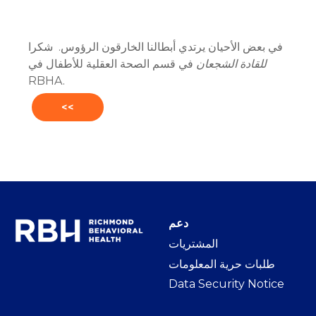
في بعض الأحيان يرتدي أبطالنا الخارقون الرؤوس. شكرا
للقادة الشجعان
في قسم الصحة العقلية للأطفال في
RBHA.
<<
دعم
المشتريات
طلبات حرية المعلومات
Data Security Notice