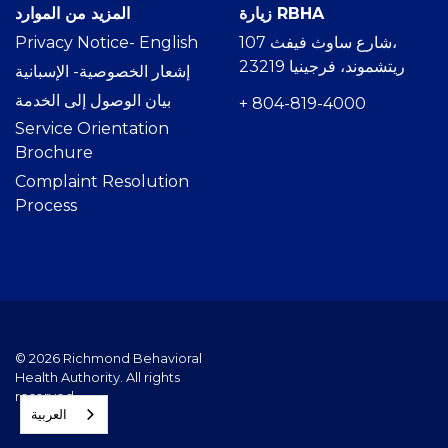
زيارة RBHA
المزيد من الموارد
107 شارع ساوث فيفث،
h
Privacy Notice- Englis
ريتشموند، فرجينيا 23219
إشعار الخصوصية- الإسبانية
بيان الوصول إلى الخدمة
+ 804-819-4000
Service Orientation
Brochure
Complaint Resolution
Process
© 2026 Richmond Behavioral
Health Authority. All rights
reserved.
العربية‏